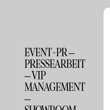
EVENT-PR –
PRESSEARBEIT
– VIP
MANAGEMENT
–