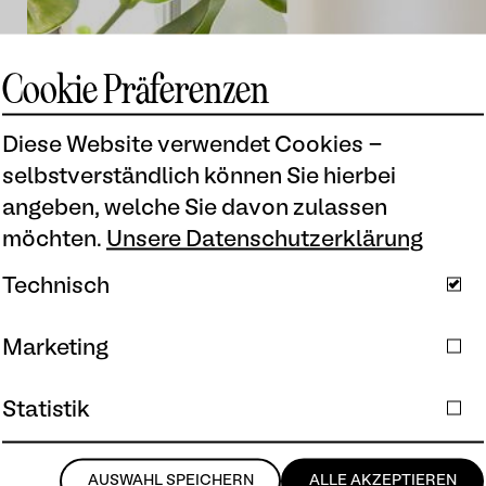
Cookie Präferenzen
Diese Website verwendet Cookies -
selbstverständlich können Sie hierbei
angeben, welche Sie davon zulassen
möchten.
Unsere Datenschutzerklärung
Technisch
Marketing
Statistik
AUSWAHL SPEICHERN
ALLE AKZEPTIEREN