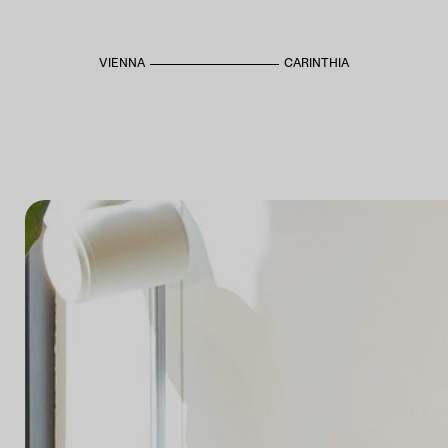
VIENNA
CARINTHIA