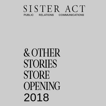
PUBLIC
RELATIONS
COMMUNICATIONS
& OTHER
STORIES
STORE
OPENING
2018